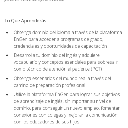
Lo Que Aprenderás
Obtenga dominio del idioma a través de la plataforma
EnGen para acceder a programas de grado,
credenciales y oportunidades de capacitación
Desarrolla tu dominio del inglés y adquiere
vocabulario y conceptos esenciales para sobresalir
como técnico de atención al paciente (PCT)
Obtenga escenarios del mundo real a través del
camino de preparación profesional
Utilice la plataforma EnGen para lograr sus objetivos
de aprendizaje de inglés, sin importar su nivel de
dominio, para conseguir un nuevo empleo, fomentar
conexiones con colegas y mejorar la comunicación
con los educadores de sus hijos