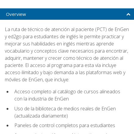
Overview
La ruta de técnico de atención al paciente (PCT) de EnGen
y ed2go para estudiantes de inglés le permite practicar y
mejorar sus habilidades en inglés mientras aprende
vocabulario y conceptos clave necesarios para encontrar,
adquirir, mantener y crecer como técnico de atención al
paciente. El acceso al programa para esta vía incluye
acceso ilimitado y bajo demanda a las plataformas web y
móviles de EnGen, que incluye:
Acceso completo al catálogo de cursos alineados
con la industria de EnGen
Uso de la biblioteca de medios reales de EnGen
(actualizada diariamente)
Paneles de control completos para estudiantes