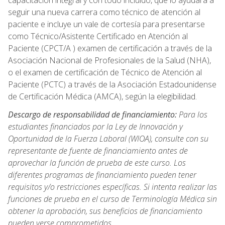
capacitación integral y con todo incluido, que lo ayudará a
seguir una nueva carrera como técnico de atención al
paciente e incluye un vale de cortesía para presentarse
como Técnico/Asistente Certificado en Atención al
Paciente (CPCT/A ) examen de certificación a través de la
Asociación Nacional de Profesionales de la Salud (NHA),
o el examen de certificación de Técnico de Atención al
Paciente (PCTC) a través de la Asociación Estadounidense
de Certificación Médica (AMCA), según la elegibilidad.
Descargo de responsabilidad de financiamiento:
Para los
estudiantes financiados por la Ley de Innovación y
Oportunidad de la Fuerza Laboral (WIOA), consulte con su
representante de fuente de financiamiento antes de
aprovechar la función de prueba de este curso. Los
diferentes programas de financiamiento pueden tener
requisitos y/o restricciones específicas. Si intenta realizar las
funciones de prueba en el curso de Terminología Médica sin
obtener la aprobación, sus beneficios de financiamiento
pueden verse comprometidos.