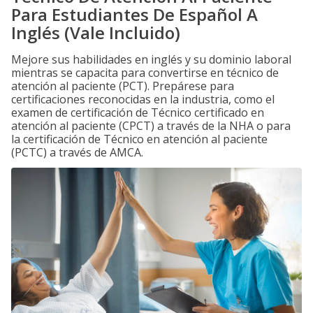
Para Estudiantes De Español A
Inglés (Vale Incluido)
Mejore sus habilidades en inglés y su dominio laboral
mientras se capacita para convertirse en técnico de
atención al paciente (PCT). Prepárese para
certificaciones reconocidas en la industria, como el
examen de certificación de Técnico certificado en
atención al paciente (CPCT) a través de la NHA o para
la certificación de Técnico en atención al paciente
(PCTC) a través de AMCA.