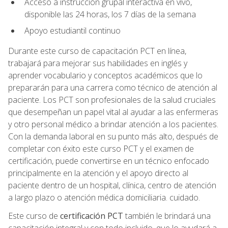
Acceso a instrucción grupal interactiva en vivo,
disponible las 24 horas, los 7 días de la semana
Apoyo estudiantil continuo
Durante este curso de capacitación PCT en línea,
trabajará para mejorar sus habilidades en inglés y
aprender vocabulario y conceptos académicos que lo
prepararán para una carrera como técnico de atención al
paciente. Los PCT son profesionales de la salud cruciales
que desempeñan un papel vital al ayudar a las enfermeras
y otro personal médico a brindar atención a los pacientes.
Con la demanda laboral en su punto más alto, después de
completar con éxito este curso PCT y el examen de
certificación, puede convertirse en un técnico enfocado
principalmente en la atención y el apoyo directo al
paciente dentro de un hospital, clínica, centro de atención
a largo plazo o atención médica domiciliaria. cuidado.
Este curso de
certificación PCT
también le brindará una