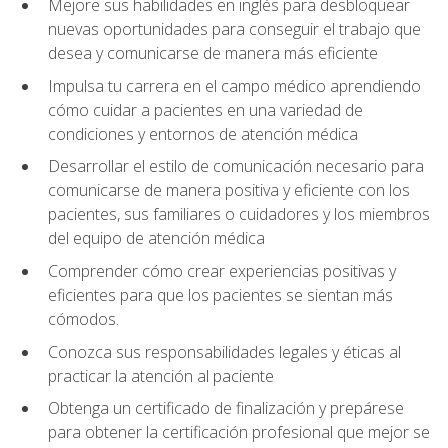
Mejore sus habilidades en inglés para desbloquear
nuevas oportunidades para conseguir el trabajo que
desea y comunicarse de manera más eficiente
Impulsa tu carrera en el campo médico aprendiendo
cómo cuidar a pacientes en una variedad de
condiciones y entornos de atención médica
Desarrollar el estilo de comunicación necesario para
comunicarse de manera positiva y eficiente con los
pacientes, sus familiares o cuidadores y los miembros
del equipo de atención médica
Comprender cómo crear experiencias positivas y
eficientes para que los pacientes se sientan más
cómodos.
Conozca sus responsabilidades legales y éticas al
practicar la atención al paciente
Obtenga un certificado de finalización y prepárese
para obtener la certificación profesional que mejor se