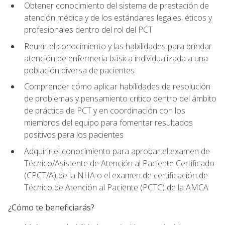
Obtener conocimiento del sistema de prestación de
atención médica y de los estándares legales, éticos y
profesionales dentro del rol del PCT
Reunir el conocimiento y las habilidades para brindar
atención de enfermería básica individualizada a una
población diversa de pacientes
Comprender cómo aplicar habilidades de resolución
de problemas y pensamiento crítico dentro del ámbito
de práctica de PCT y en coordinación con los
miembros del equipo para fomentar resultados
positivos para los pacientes
Adquirir el conocimiento para aprobar el examen de
Técnico/Asistente de Atención al Paciente Certificado
(CPCT/A) de la NHA o el examen de certificación de
Técnico de Atención al Paciente (PCTC) de la AMCA
¿Cómo te beneficiarás?