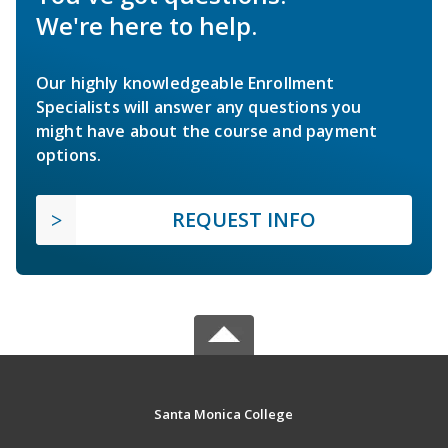
We're here to help.
Our highly knowledgeable Enrollment
Specialists will answer any questions you
might have about the course and payment
options.
REQUEST INFO
Santa Monica College