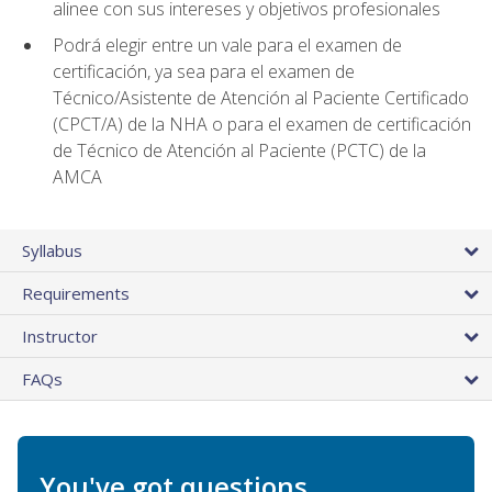
alinee con sus intereses y objetivos profesionales
Podrá elegir entre un vale para el examen de
certificación, ya sea para el examen de
Técnico/Asistente de Atención al Paciente Certificado
(CPCT/A) de la NHA o para el examen de certificación
de Técnico de Atención al Paciente (PCTC) de la
AMCA
Syllabus
Requirements
Instructor
FAQs
You've got questions.