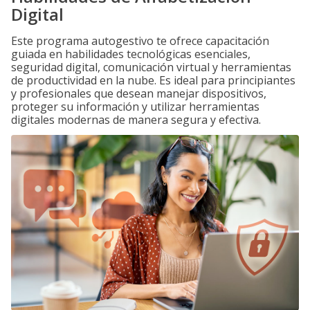
Digital
Este programa autogestivo te ofrece capacitación
guiada en habilidades tecnológicas esenciales,
seguridad digital, comunicación virtual y herramientas
de productividad en la nube. Es ideal para principiantes
y profesionales que desean manejar dispositivos,
proteger su información y utilizar herramientas
digitales modernas de manera segura y efectiva.