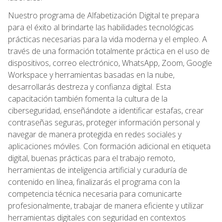
Nuestro programa de Alfabetización Digital te prepara
para el éxito al brindarte las habilidades tecnológicas
prácticas necesarias para la vida moderna y el empleo. A
través de una formación totalmente práctica en el uso de
dispositivos, correo electrónico, WhatsApp, Zoom, Google
Workspace y herramientas basadas en la nube,
desarrollarás destreza y confianza digital. Esta
capacitación también fomenta la cultura de la
ciberseguridad, enseñándote a identificar estafas, crear
contraseñas seguras, proteger información personal y
navegar de manera protegida en redes sociales y
aplicaciones móviles. Con formación adicional en etiqueta
digital, buenas prácticas para el trabajo remoto,
herramientas de inteligencia artificial y curaduría de
contenido en línea, finalizarás el programa con la
competencia técnica necesaria para comunicarte
profesionalmente, trabajar de manera eficiente y utilizar
herramientas digitales con seguridad en contextos