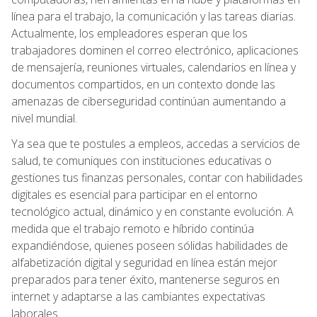
línea para el trabajo, la comunicación y las tareas diarias.
Actualmente, los empleadores esperan que los
trabajadores dominen el correo electrónico, aplicaciones
de mensajería, reuniones virtuales, calendarios en línea y
documentos compartidos, en un contexto donde las
amenazas de ciberseguridad continúan aumentando a
nivel mundial.
Ya sea que te postules a empleos, accedas a servicios de
salud, te comuniques con instituciones educativas o
gestiones tus finanzas personales, contar con habilidades
digitales es esencial para participar en el entorno
tecnológico actual, dinámico y en constante evolución. A
medida que el trabajo remoto e híbrido continúa
expandiéndose, quienes poseen sólidas habilidades de
alfabetización digital y seguridad en línea están mejor
preparados para tener éxito, mantenerse seguros en
internet y adaptarse a las cambiantes expectativas
laborales.