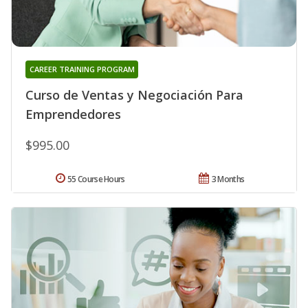
CAREER TRAINING PROGRAM
Curso de Ventas y Negociación Para
Emprendedores
$995.00
55 Course Hours
3 Months