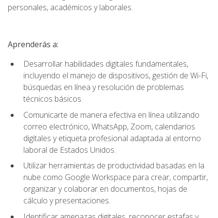
personales, académicos y laborales.
Aprenderás a:
Desarrollar habilidades digitales fundamentales,
incluyendo el manejo de dispositivos, gestión de Wi-Fi,
búsquedas en línea y resolución de problemas
técnicos básicos.
Comunicarte de manera efectiva en línea utilizando
correo electrónico, WhatsApp, Zoom, calendarios
digitales y etiqueta profesional adaptada al entorno
laboral de Estados Unidos.
Utilizar herramientas de productividad basadas en la
nube como Google Workspace para crear, compartir,
organizar y colaborar en documentos, hojas de
cálculo y presentaciones.
Identificar amenazas digitales, reconocer estafas y