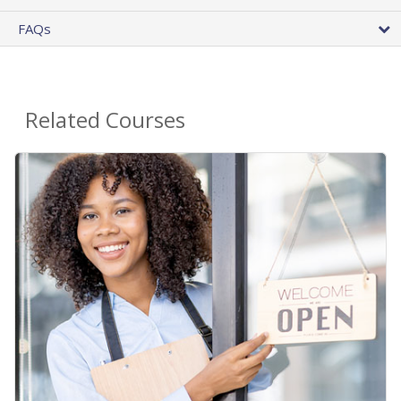
FAQs
Related Courses