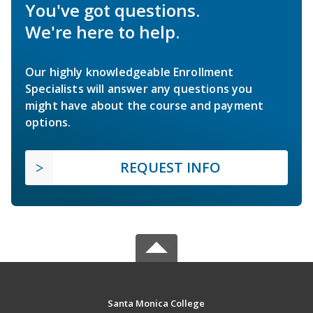
You've got questions.
We're here to help.
Our highly knowledgeable Enrollment
Specialists will answer any questions you
might have about the course and payment
options.
REQUEST INFO
Santa Monica College