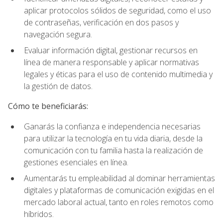
aplicar protocolos sólidos de seguridad, como el uso
de contraseñas, verificación en dos pasos y
navegación segura.
Evaluar información digital, gestionar recursos en
línea de manera responsable y aplicar normativas
legales y éticas para el uso de contenido multimedia y
la gestión de datos.
Cómo te beneficiarás:
Ganarás la confianza e independencia necesarias
para utilizar la tecnología en tu vida diaria, desde la
comunicación con tu familia hasta la realización de
gestiones esenciales en línea.
Aumentarás tu empleabilidad al dominar herramientas
digitales y plataformas de comunicación exigidas en el
mercado laboral actual, tanto en roles remotos como
híbridos.